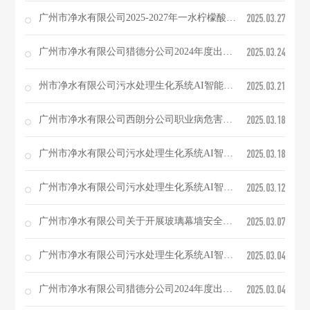
2025.03.27
广州市净水有限公司2025-2027年一水柠檬酸采购项目（第二次）招标公告
2025.03.24
广州市净水有限公司猎德分公司2024年度出水渠箱年度检测项目（第二次）公开询价结果的公示
2025.03.21
州市净水有限公司污水处理生化系统AI智能视频识别监控预警模型研发（第二次）项目澄清公告
2025.03.18
广州市净水有限公司西朗分公司职业病危害现状评价项目询价公告
2025.03.18
广州市净水有限公司污水处理生化系统AI智能视频识别监控预警模型研发（第二次）项目询价公告
2025.03.12
广州市净水有限公司污水处理生化系统AI智能视频识别监控预警模型研发项目公开询价结果的公示
2025.03.07
广州市净水有限公司关于开展玻璃幕墙安全检测（第二次）项目公开询价结果的公示
2025.03.04
广州市净水有限公司污水处理生化系统AI智能视频识别监控预警模型研发项目询价公告
2025.03.04
广州市净水有限公司猎德分公司2024年度出水渠箱年度检测项目（第二次）询价公告