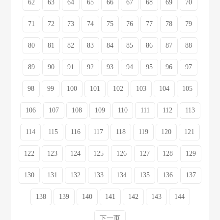
62
63
64
65
66
67
68
69
70
71
72
73
74
75
76
77
78
79
80
81
82
83
84
85
86
87
88
89
90
91
92
93
94
95
96
97
98
99
100
101
102
103
104
105
106
107
108
109
110
111
112
113
114
115
116
117
118
119
120
121
122
123
124
125
126
127
128
129
130
131
132
133
134
135
136
137
138
139
140
141
142
143
144
下一页