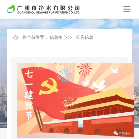
你当前位置：
信息中心
公告信息