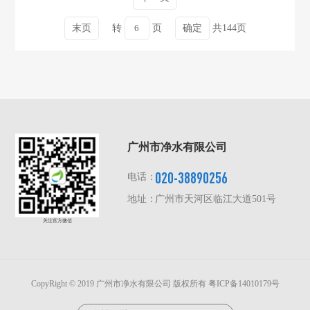
末页
转
页
确定
共144页
广州市净水有限公司
020-38890256
电话：
地址：
广州市天河区临江大道501号
关注官方微信
CopyRight © 2019 广州市净水有限公司 版权所有
粤ICP备14010179号