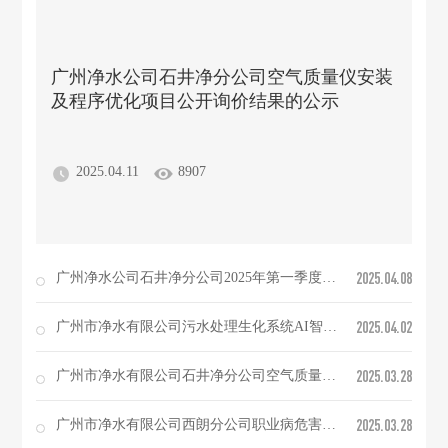
广州净水公司石井净分公司空气质量仪安装
及程序优化项目公开询价结果的公示
2025.04.11
8907
2025.04.08
广州净水公司石井净分公司2025年第一季度电房空调维修项目询价公告
2025.04.02
广州市净水有限公司污水处理生化系统AI智能视频识别监控预警模型研发（第二次）公开询价结果的公示
2025.03.28
广州市净水有限公司石井净分公司空气质量仪安装及程序优化项目询价公告
2025.03.28
广州市净水有限公司西朗分公司职业病危害现状评价项目公开询价结果的公示