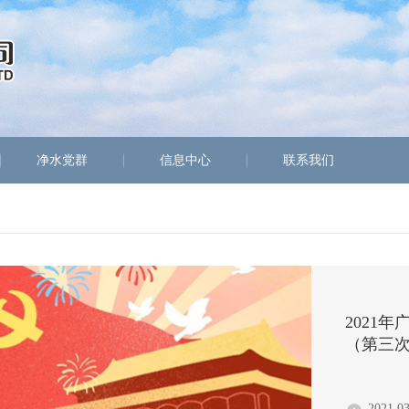
净水党群
信息中心
联系我们
2021
（第三
2021.03