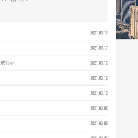
2021.03.19
2021.03.17
2021.03.12
果的公示
2021.03.12
2021.03.12
2021.03.05
2021.03.05