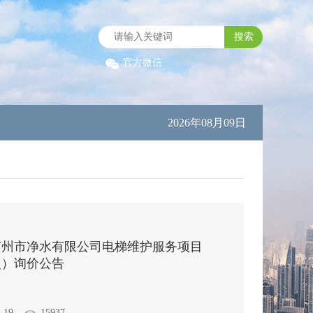
搜索
官方微信
2026年08月09日
年广州市净水有限公司电梯维护服务项目
次）询价公告
.19
15937