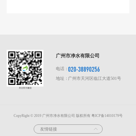
广州市净水有限公司
020-38890256
电话：
地址：
广州市天河区临江大道501号
关注官方微信
CopyRight © 2019 广州市净水有限公司 版权所有
粤ICP备14010179号
友情链接