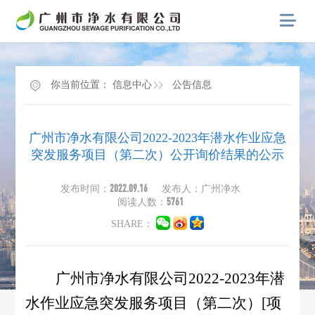
你当前位置：
信息中心
公告信息
广州市净水有限公司2022-2023年潜水作业应急
突发服务项目（第二次）公开询价结果的公示
2022.09.16
发布时间：
发布人：广州净水
5761
阅读人数：
SHARE：
广州市净水有限公司2022-2023年潜
水作业应急突发服务项目（第二次）[项