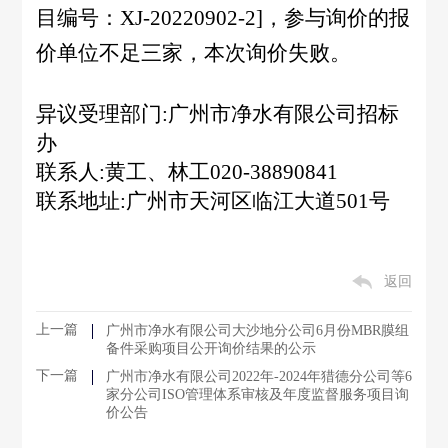
目编号：XJ-20220902-2]，参与询价的报
价单位不足三家，本次询价失败。
异议受理部门:广州市净水有限公司招标
办
联系人:黄工、林工020-38890841
联系地址:广州市天河区临江大道501号
返回
上一篇
广州市净水有限公司大沙地分公司6月份MBR膜组
备件采购项目公开询价结果的公示
下一篇
广州市净水有限公司2022年-2024年猎德分公司等6
家分公司ISO管理体系审核及年度监督服务项目询
价公告