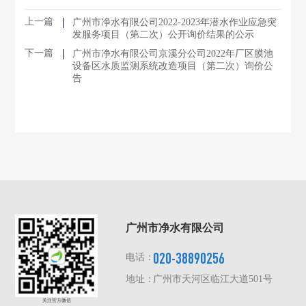
上一篇
广州市净水有限公司2022-2023年潜水作业应急突
发服务项目（第二次）公开询价结果的公示
下一篇
广州市净水有限公司京溪分公司2022年厂区膜池
设备区水质监测系统改造项目（第二次）询价公
告
广州市净水有限公司
020-38890256
电话：
地址：
广州市天河区临江大道501号
关注官方微信