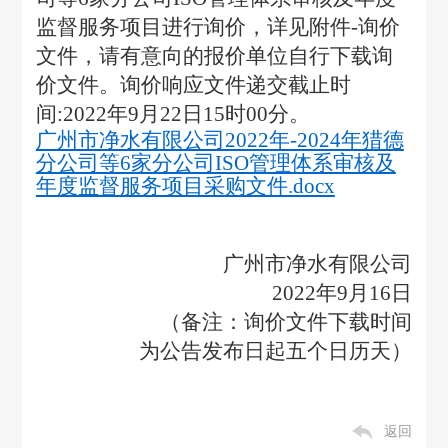
监督服务项目进行询价，详见附件-询价
文件，请有意向的报价单位自行下载询
价文件。询价响应文件递交截止时
间:2022年9月22日15时00分。
广州市净水有限公司2022年-2024年猎德
分公司等6家分公司ISO管理体系审核及
年度监督服务项目采购文件.docx
广州市净水有限公司
2022
年9月16日
（备注：询价文件下载时间
为公告发布日起五个日历天）
返回