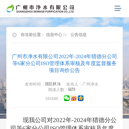
你当前位置：
信息中心
公告信息
广州市净水有限公司2022年-2024年猎德分公司
等6家分公司ISO管理体系审核及年度监督服务
项目询价公告
2022.09.16
发布时间：
发布人：广州净水
5673
阅读人数：
SHARE：
现我公司对2022年-2024年猎德分公
司等6家分公司ISO管理体系审核及年度