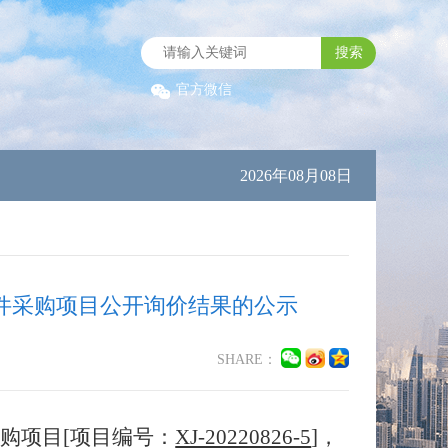
搜索
官方微信
2026年08月08日
件采购项目公开询价结果的公示
SHARE：
购项目[项目编号：
XJ-20220826-5
]，