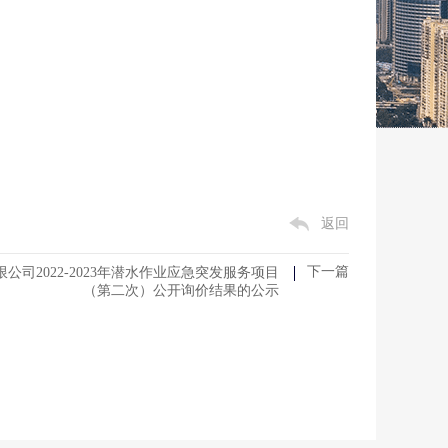
返回
下一篇
公司2022-2023年潜水作业应急突发服务项目
（第二次）公开询价结果的公示