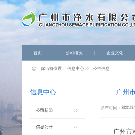
首页
公司概况
企业文化
你当前位置：
信息中心
公告信息
信息中心
广州
2022.09.
发布时间：
公司新闻
信息公开
广州市