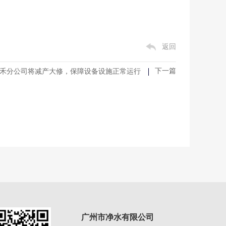
返回
下一篇
禾分公司将减产大修，保障设备设施正常运行
广州市净水有限公司