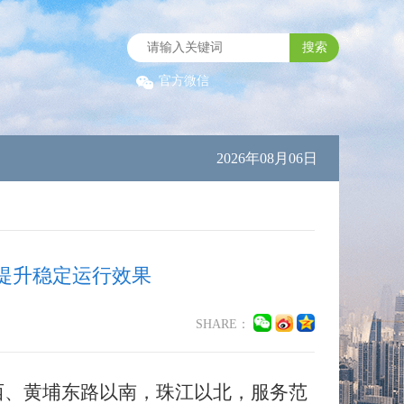
搜索
官方微信
2026年08月06日
提升稳定运行效果
SHARE：
西、黄埔东路以南，珠江以北，服务范