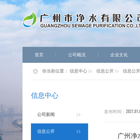
首页
公司概况
企业文化
你当前位置：
信息中心
信息公开
信息公
信息中心
2021.01.
发布时间：
公司新闻
信息公开
广州净