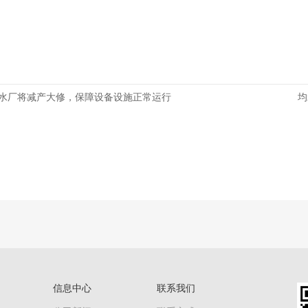
水厂将减产大修，保障设备设施正常运行
均
信息中心
联系我们