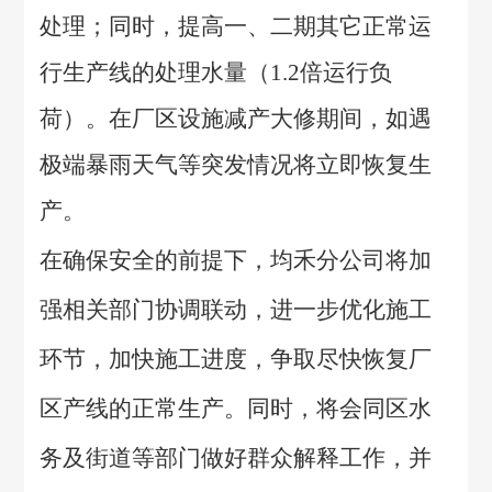
处理；同时，提高一、二期其它正常运
行生产线的处理水量（1.2倍运行负
荷）。在厂区设施减产大修期间，如遇
极端暴雨天气等突发情况将立即恢复生
产。
在确保安全的前提下，均禾分公司将加
强相关部门协调联动，进一步优化施工
环节，加快施工进度，争取尽快恢复厂
区产线的正常生产。同时，将会同区水
务及街道等部门做好群众解释工作，并