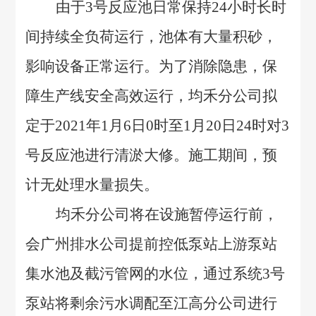
由于3号反应池日常保持24小时长时
间持续全负荷运行，池体有大量积砂，
影响设备正常运行。为了消除隐患，保
障生产线安全高效运行，均禾分公司拟
定于2021年1月6日0时至1月20日24时对3
号反应池进行清淤大修。施工期间，预
计无处理水量损失。
均禾分公司将在设施暂停运行前，
会广州排水公司提前控低泵站上游泵站
集水池及截污管网的水位，通过系统3号
泵站将剩余污水调配至江高分公司进行