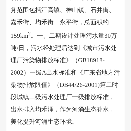
务范围包括江高镇、神山镇、石井街、
嘉禾街、均禾街、永平街，总面积约
2
159km
。一、二期设计处理污水量30万
吨/日，污水经处理后达到《城市污水处
理厂污染物排放标准》（GB18918-
2002）一级A出水标准和《广东省地方污
染物排放限值》（DB44/26-2001)第二时
段城镇二级污水处理厂一级排放标准，
出水排入均禾涌，作为河涌生态补水，
美化提升河涌生态环境。