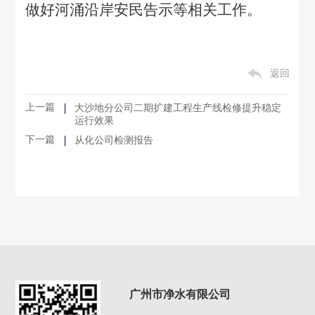
做好河涌沿岸安民告示等相关工作。
返回
上一篇
大沙地分公司二期扩建工程生产线检修提升稳定
运行效果
下一篇
从化公司检测报告
广州市净水有限公司