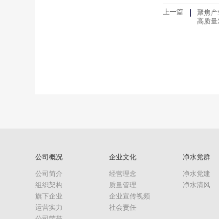
上一篇
聚焦产
高质量
公司概况
企业文化
净水党群
公司简介
经营理念
净水党建
组织架构
质量管理
净水清风
旗下企业
企业宣传视频
运营实力
社会责任
公司荣誉