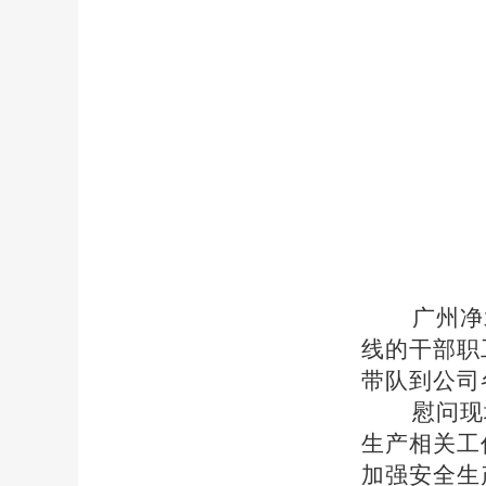
广州净
线的干部职
带队到公司
慰问现
生产相关工
加强安全生