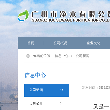
首页
公司概况
企业文化
你当前位置：
信息中心
公司新闻
信息中心
2024.02.
发布时间：
公司新闻
信息公开
又是一