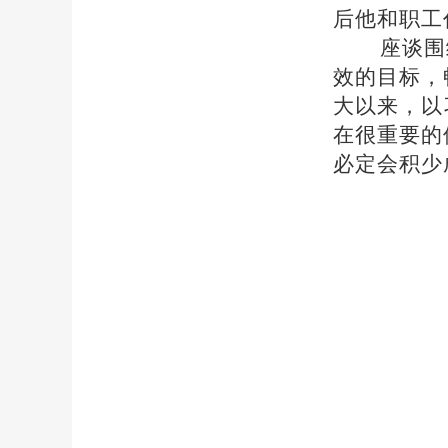
后他和职工
座谈围
效的目标，
大以来，以
在很重要的
必定会积少