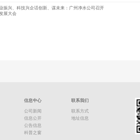
业振兴、科技兴企话创新、谋未来：广州净水公司召开
发展大会
信息中心
联系我们
公司新闻
联系方式
信息公开
地址信息
公告信息
科普之窗