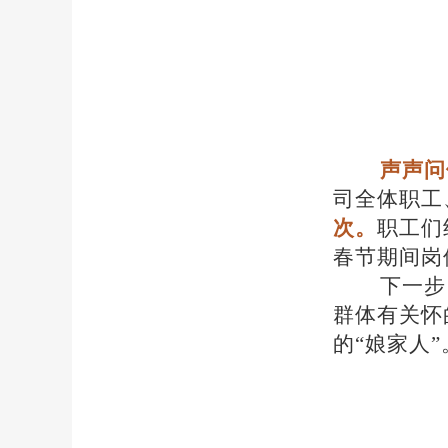
声声问
司全体职工
次。
职工们
春节期间岗
下一步
群体有关怀
的
“娘家人”