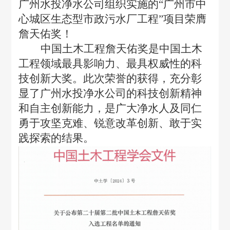
广州水投净水公司组织实施的“广州市中
心城区生态型市政污水厂工程”项目荣膺
詹天佑奖！
中国土木工程詹天佑奖是中国土木
工程领域最具影响力、最具权威性的科
技创新大奖。此次荣誉的获得，充分彰
显了广州水投净水公司的科技创新精神
和自主创新能力，是广大净水人及同仁
勇于攻坚克难、锐意改革创新、敢于实
践探索的结果。