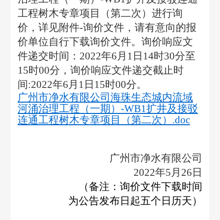
工程树木专章项目（第二次）进行询
价，详见附件-询价文件，请有意向的报
价单位自行下载询价文件。询价响应文
件递交时间：2022年6月1日14时30分至
15时00分，询价响应文件递交截止时
间:2022年6月1日15时00分。
广州市净水有限公司海珠生态城内流域
河涌治理工程（一期）-WB1扩井及接驳
连通工程树木专章项目（第二次）.doc
广州市净水有限公司
2022
年5月26日
（备注：询价文件下载时间
为公告发布日起五个日历天）