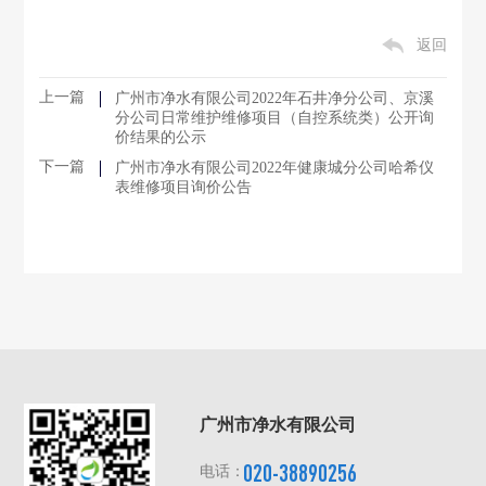
返回
上一篇
广州市净水有限公司2022年石井净分公司、京溪
分公司日常维护维修项目（自控系统类）公开询
价结果的公示
下一篇
广州市净水有限公司2022年健康城分公司哈希仪
表维修项目询价公告
广州市净水有限公司
020-38890256
电话：