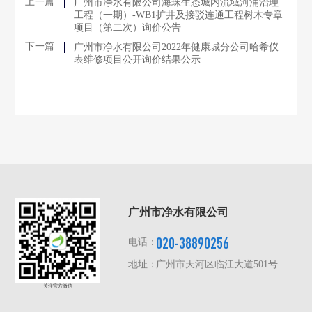
上一篇
广州市净水有限公司海珠生态城内流域河涌治理
工程（一期）-WB1扩井及接驳连通工程树木专章
项目（第二次）询价公告
下一篇
广州市净水有限公司2022年健康城分公司哈希仪
表维修项目公开询价结果公示
广州市净水有限公司
020-38890256
电话：
地址：
广州市天河区临江大道501号
关注官方微信