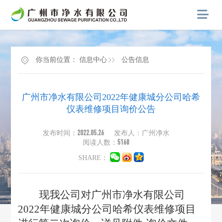
你当前位置：
信息中心
公告信息
广州市净水有限公司2022年健康城分公司哈希
仪表维修项目询价公告
2022.05.26
发布时间：
发布人：广州净水
5168
阅读人数：
SHARE：
现我公司对广州市净水有限公司
2022年健康城分公司哈希仪表维修项目