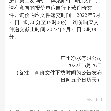
进行第二次询价，详见附件-询价文件，
请有意向的报价单位自行下载询价文
件。询价响应文件递交时间：2022年5月
31日14时30分至15时00分，询价响应文
件递交截止时间:2022年5月31日15时00
分。
广州净水有限公司
2022
年5月26日
（备注：询价文件下载时间为公告发布
日起五个日历天）
返回