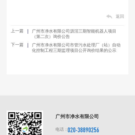
返回
上一篇
广州市净水有限公司沥滘三期智能机器人项目
（第二次）询价公告
下一篇
广州市净水有限公司市管污水处理厂（站）自动
化控制工程三期监理项目公开询价结果的公示
广州市净水有限公司
020-38890256
电话：