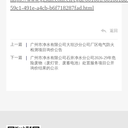
59c1-491e-a4cb-b6f718287fad.html
返回
上一篇
广州市净水有限公司大坦沙分公司厂区电气防火
检测项目询价公告
下一篇
广州市净水有限公司石井净水分公司2026-29年危
险废物（废灯管、废蓄电池）处置服务项目公开
询价结果的公示