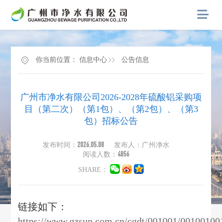
你当前位置：
信息中心
公告信息
广州市净水有限公司2026-2028年硫酸铝采购项
目（第二次）（第1包）、（第2包）、（第3
包）招标公告
2026.05.08
发布时间：
发布人：广州净水
4856
阅读人数：
SHARE：
链接如下：
https://www.gzsun.com.cn/cgdt/001001/00100100