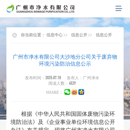
你当前位置：
信息中心
信息公开
信息公开
广州市净水有限公司大沙地分公司关于废弃物
环境污染防治信息公示
2025.07.10
发布时间：
发布人：广州净水
4529
阅读人数：
SHARE：
根据《中华人民共和国固体废物污染环
境防治法》及《企业事业单位环境信息公开