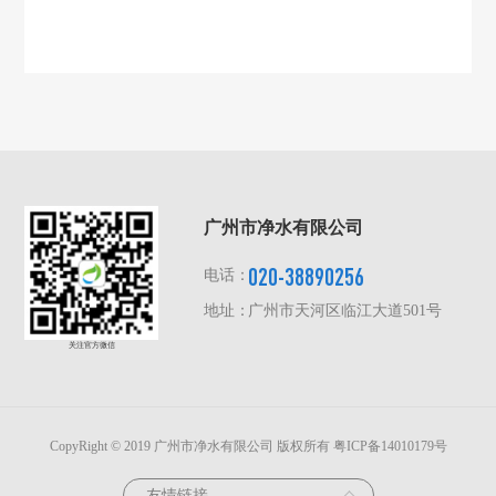
广州市净水有限公司
020-38890256
电话：
地址：
广州市天河区临江大道501号
关注官方微信
CopyRight © 2019 广州市净水有限公司 版权所有
粤ICP备14010179号
友情链接