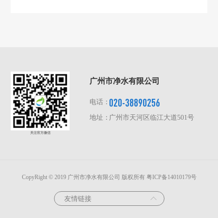
广州市净水有限公司
020-38890256
电话：
地址：
广州市天河区临江大道501号
关注官方微信
CopyRight © 2019 广州市净水有限公司 版权所有
粤ICP备14010179号
友情链接