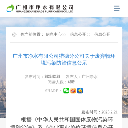
你当前位置：
信息中心
信息公开
信息公开
广州市净水有限公司猎德分公司关于废弃物环
境污染防治信息公示
2025.02.28
发布时间：
发布人：广州净水
4809
阅读人数：
SHARE：
发布时间：
202
5
.
2
.
21
根据《中华人民共和国固体废物污染环
境防治法》及《企业事业单位环境信息公开