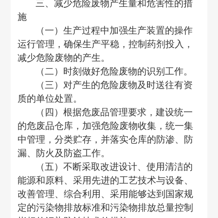
三、减少危险废物产生量和危害性的措
施
（一）生产过程中加强生产装置的操作
运行管理，确保生产平稳，控制药剂投入，
减少危险废物的产生。
（二）时刻做好危险废物的识别工作。
（三）对产生的危险废物及时送往有资
质的单位处置。
（四）根据危废品管理要求，建设统一
的危废品仓库，加强危险废物收集，统一集
中管理，分类贮存，并落实仓库的防渗、防
漏、防火及防盗工作。
（五）不断采取改进设计、使用清洁的
能源和原料、采用先进的工艺技术与设备、
改善管理、综合利用、采用能够达到国家规
定的污染物排放标准和污染物排放总量控制