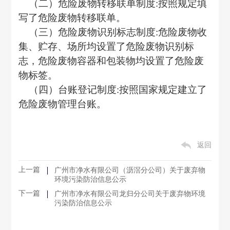
（二）危险废物转移联单制度
:按照规定填
写了危险废物转移联单。
（三）危险废物识别标志制度
:危险废物收
集、贮存、场所均设置了危险废物识别标
志，危险废物容器和包装物均设置了危险废
物标签。
（四）台账登记制度
:按照国家规定建立了
危险废物管理台账。
返回
上一篇
广州市净水有限公司（沥滘分公司）关于废弃物
环境污染防治信息公示
下一篇
广州市净水有限公司龙归分公司关于废弃物环境
污染防治信息公示