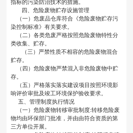
指标的污染防治技术的措施。
四、危险废物贮存设施管理
（一）危废品仓库符合《危险废物贮存污
染控制标准》有关要求。
（二）各类危废严格按照危险废物特性分
类收集、贮存。
（三）严禁性质不相容的危险废物混合
贮存。
（四）危险废物严禁混入非危险废物中贮
存。
（五）严格落实落实建设项目按照环境影
响评价审批及竣工环境保护验收要求。
五、管理制度执行情况
（一）危险废物转移审批制度
:转移危险废
物均由环保部门批准，并由由符合资质的第
三方单位开展。