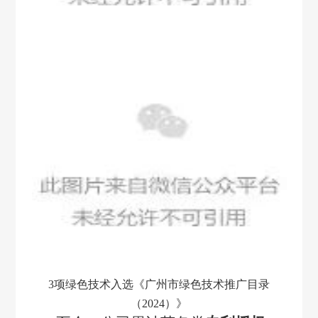
3项绿色技术入选《广州市绿色技术推广目录
（2024）》