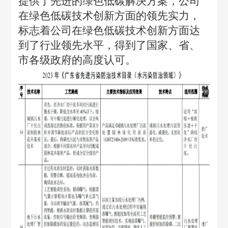
提供了先进的绿色低碳解决方案，公司
在绿色低碳技术创新方面的领先实力，
标志着公司在绿色低碳技术创新方面达
到了行业领先水平，得到了国家、省、
市各级政府的高度认可。