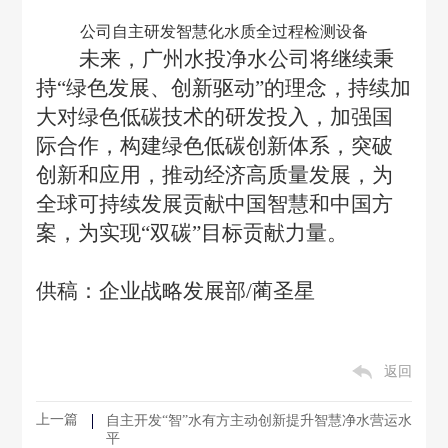
公司自主研发智慧化水质全过程检测设备
未来，广州水投净水公司将继续秉
持
“绿色发展、创新驱动”的理念，持续加
大对绿色低碳技术的研发投入，加强国
际合作，构建绿色低碳创新体系，突破
创新和应用，推动经济高质量发展，为
全球可持续发展贡献中国智慧和中国方
案，为实现“双碳”目标贡献力量。
供稿：企业战略发展部
/蔺圣星
返回
上一篇
自主开发“智”水有方主动创新提升智慧净水营运水
平