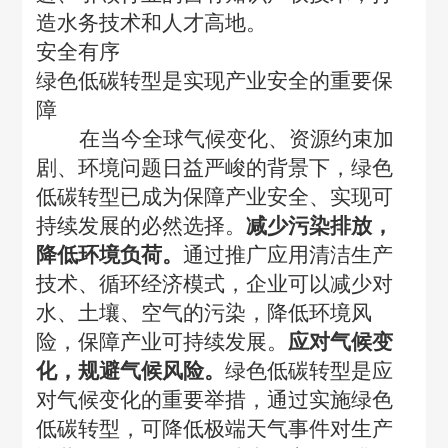
造水务技术和人才高地。
安全有序
绿色低碳转型是实现产业安全的重要保
障
在当今全球气候变化、资源约束加
剧、环境问题日益严峻的背景下，绿色
低碳转型已成为保障产业安全、实现可
持续发展的必然选择。
减少污染排放，
降低环境负荷。
通过推广应用清洁生产
技术、循环经济模式，企业可以减少对
水、土壤、空气的污染，降低环境风
险，保障产业可持续发展。
应对气候变
化，规避气候风险。
绿色低碳转型是应
对气候变化的重要举措，通过实施绿色
低碳转型，可降低极端天气事件对生产