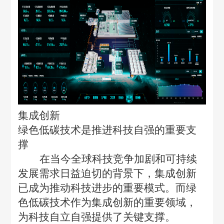
集成创新
绿色低碳技术是推进科技自强的重要支
撑
在当今全球科技竞争加剧和可持续
发展需求日益迫切的背景下，集成创新
已成为推动科技进步的重要模式。而绿
色低碳技术作为集成创新的重要领域，
为科技自立自强提供了关键支撑。