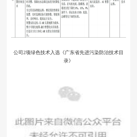
公司
2项绿色技术入选《广东省先进污染防治技术目
录》