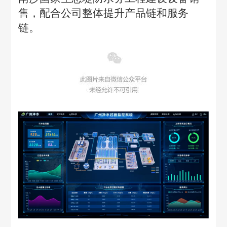
售，配合公司整体提升产品链和服务
链。