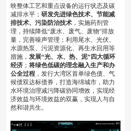
映整体工艺和重点设备的运行状态及碳
减排水平；
研发先进绿色技术、节能减
排技术、污染防治技术
，实施药剂管
理，持续降低
“废水、废气、废物”排放
量，完善噪声管理；利用尾水、光伏、
水源热泵、污泥资源化、再生水回用等
措施，
发展
“光、水、热、泥”四大循环
经济
；
将绿色低碳的理念融入生产和办
公全过程
，发行大湾区首单绿色债、气
候债双达标债券，打造海绵城市，助力
水环境治理减污降碳协同增效，实现经
济效益与环境效益的双赢，实现人与自
然和谐共生。