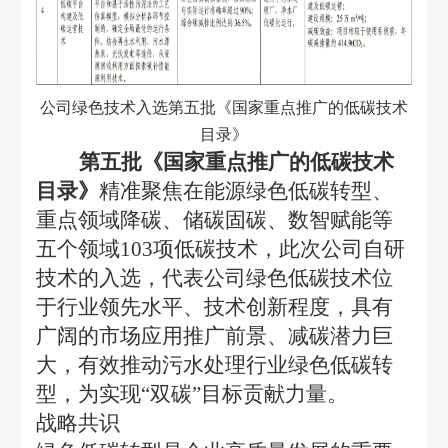
公司绿色技术入选第五批《国家重点推广的低碳技术
目录》
第五批《国家重点推广的低碳技术
目录》
精准聚焦在能源绿色低碳转型、
重点领域降碳、储碳固碳、数智赋能等
五个领域
103项低碳技术，此次公司自研
技术的入选，代表公司绿色低碳技术位
于行业领先水平、技术创新程度，具有
广阔的市场应用推广前景、减碳潜力巨
大，有效推动污水处理行业绿色低碳转
型，为实现“双碳”目标贡献力量。
战略共识