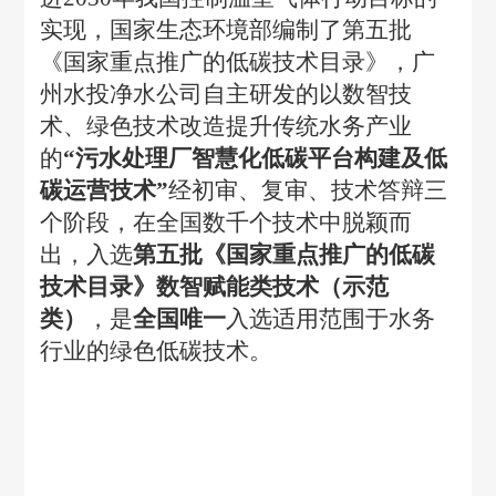
实现，国家生态环境部编制了第五批
《国家重点推广的低碳技术目录》，广
州水投净水公司自主研发的以数智技
术、绿色技术改造提升传统水务产业
的
“污水处理厂智慧化低碳平台构建及低
碳运营技术”
经初审、复审、技术答辩三
个阶段，在全国数千个技术中脱颖而
出，入选
第五批《国家重点推广的低碳
技术目录》数智赋能类技术（示范
类）
，是
全国唯一
入选适用范围于水务
行业的绿色低碳技术。