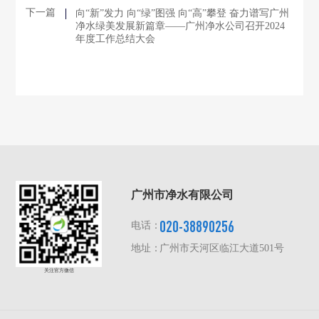
下一篇
向“新”发力 向“绿”图强 向“高”攀登 奋力谱写广州
净水绿美发展新篇章——广州净水公司召开2024
年度工作总结大会
广州市净水有限公司
020-38890256
电话：
地址：
广州市天河区临江大道501号
关注官方微信