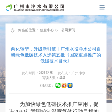
你当前位置：
信息中心
公司新闻
两化转型，升级新引擎丨广州水投净水公司自
研绿色低碳技术入选第五批《国家重点推广的
低碳技术目录》
2025.02.25
发布时间：
发布人：广州净水
4742
阅读人数：
SHARE：
为加快绿色低碳技术推广应用，促
进
2030年我国控制温室气体行动目标的