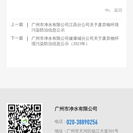
返回
上一篇
广州市净水有限公司江高分公司关于废弃物环境
污染防治信息公示
下一篇
广州市净水有限公司健康城分公司关于废弃物环
境污染防治信息公示（2023年）
广州市净水有限公司
020-38890256
电话：
地址：
广州市天河区临江大道501号