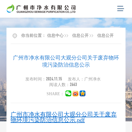
你当前位置：
信息中心
信息公开
信息公开
广州市净水有限公司大观分公司关于废弃物环
境污染防治信息公示
2024.11.15
发布时间：
发布人：广州净水
2663
阅读人数：
SHARE：
广州市净水有限公司大观分公司关于废弃
物环境污染防治信息公示.pdf