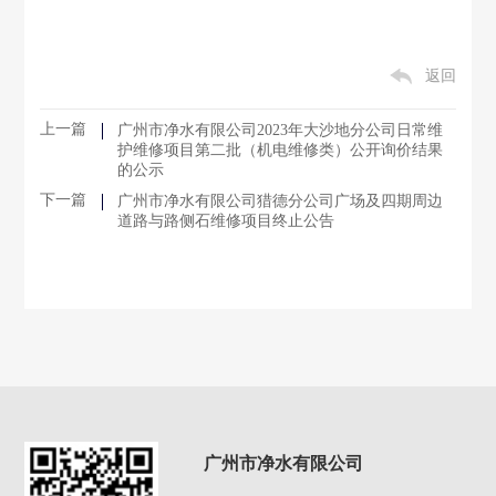
返回
上一篇
广州市净水有限公司2023年大沙地分公司日常维
护维修项目第二批（机电维修类）公开询价结果
的公示
下一篇
广州市净水有限公司猎德分公司广场及四期周边
道路与路侧石维修项目终止公告
广州市净水有限公司