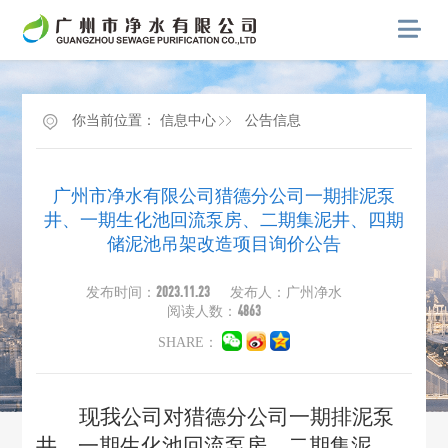
你当前位置：
信息中心
公告信息
广州市净水有限公司猎德分公司一期排泥泵
井、一期生化池回流泵房、二期集泥井、四期
储泥池吊架改造项目询价公告
2023.11.23
发布时间：
发布人：广州净水
4863
阅读人数：
SHARE：
现我公司对猎德分公司一期排泥泵
井、一期生化池回流泵房、二期集泥