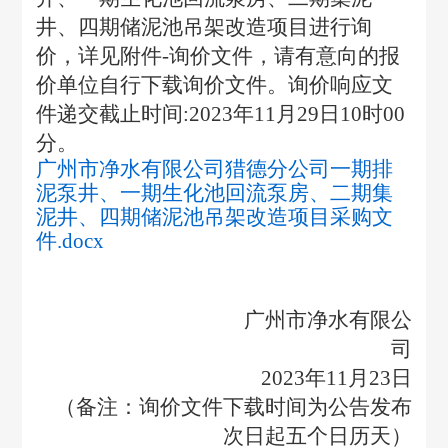
井、四期储泥池吊架改造项目进行询
价，详见附件
-询价文件，请有意向的报
价单位自行下载询价文件。询价响应文
件递交截止时间:2023年11月29日10时00
分。
广州市净水有限公司猎德分公司一期排
泥泵井、一期生化池回流泵房、二期集
泥井、四期储泥池吊架改造项目采购文
件.docx
广州市净水有限公
司
2023年11月23日
（备注：询价文件下载时间为公告发布
次日起五个日历天）