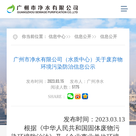
你当前位置：
信息中心
信息公开
信息公开
广州市净水有限公司（水质中心）关于废弃物
环境污染防治信息公示
2023.03.15
发布时间：
发布人：广州净水
5175
阅读人数：
SHARE：
发布时间：2023.03.13
根据《中华人民共和国固体废物污