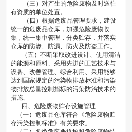
（三）对产生的危险废物及时送往
有资质的单位处置。
（四）根据危废品管理要求，建设
统一的危废品仓库，加强危险废物收
集，统一集中管理，分类贮存，并落实
仓库的防渗、防漏、防火及防盗工作。
（五）不断采取改进设计、使用清洁
的能源和原料、采用先进的工艺技术与
设备、改善管理、综合利用、采用能够
达到国家规定的污染物排放标准和污染
物排放总量控制指标的污染防治技术的
措施。
四、危险废物贮存设施管理
（一）危废品仓库符合《危险废物贮
存污染控制标准》有关要求。
（二）各类危废严格按照危险废物特