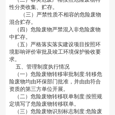
性分类收集、贮存。
（三）严禁性质不相容的危险废物
混合贮存。
（四）危险废物严禁混入非危险废物
中贮存。
（五）严格落实落实建设项目按照环
境影响评价审批及竣工环境保护验收要
求。
五、管理制度执行情况
（一）危险废物转移审批制度:转移危
险废物均由环保部门批准，并由由符合
资质的第三方单位开展。
（二）危险废物转移联单制度:按照规
定填写了危险废物转移联单。
（三）危险废物识别标志制度:危险废