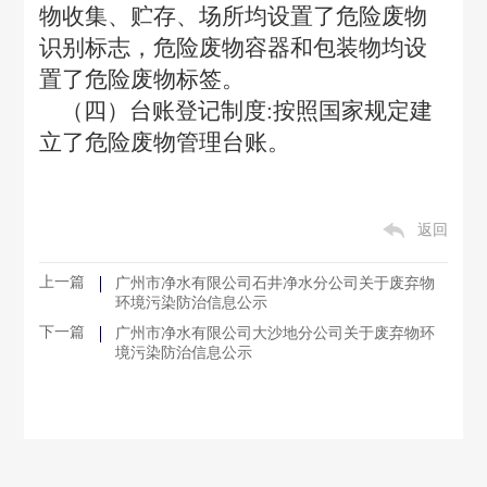
物收集、贮存、场所均设置了危险废物
识别标志，危险废物容器和包装物均设
置了危险废物标签。
（四）台账登记制度:按照国家规定建
立了危险废物管理台账。
返回
上一篇
广州市净水有限公司石井净水分公司关于废弃物
环境污染防治信息公示
下一篇
广州市净水有限公司大沙地分公司关于废弃物环
境污染防治信息公示