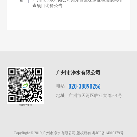
广州市净水有限公司尾水管道探测及地质隐患排
查项目询价公告
广州市净水有限公司
020-38890256
电话：
地址：
广州市天河区临江大道501号
关注官方微信
CopyRight © 2019 广州市净水有限公司 版权所有
粤ICP备14010179号