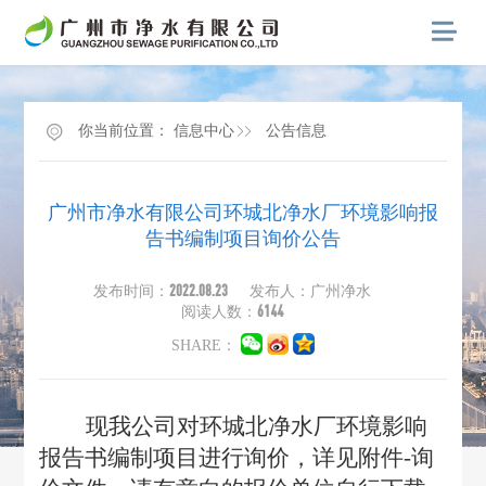
你当前位置：
信息中心
公告信息
广州市净水有限公司环城北净水厂环境影响报
告书编制项目询价公告
2022.08.23
发布时间：
发布人：广州净水
6144
阅读人数：
SHARE：
现我公司对环城北净水厂环境影响
报告书编制项目进行询价，详见附件-询