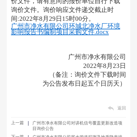
价文件，请有意向的报价单位自行下载
询价文件。询价响应文件递交截止时
间:2022年8月29日15时00分。
广州市净水有限公司环城北净水厂环境
影响报告书编制项目采购文件.docx
广州市净水有限公司
2022
年8月23日
（备注：询价文件下载时间
为公告发布日起五个日历天）
返回
上一篇
广州市净水有限公司对讲机信号覆盖更新改造项
目询价公告
下一篇