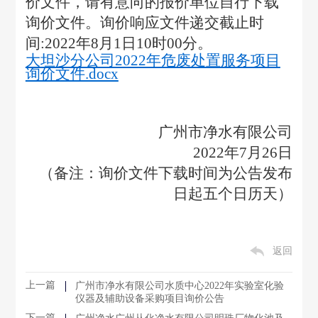
价文件，请有意向的报价单位自行下载
询价文件。询价响应文件递交截止时
间:2022年8月1日10时00分。
大坦沙分公司2022年危废处置服务项目
询价文件.docx
广州市净水有限公司
2022
年7月26日
（备注：询价文件下载时间为公告发布
日起五个日历天）
返回
上一篇
广州市净水有限公司水质中心2022年实验室化验
仪器及辅助设备采购项目询价公告
下一篇