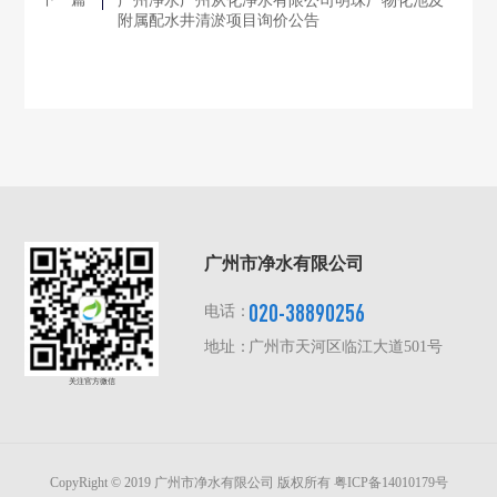
广州净水广州从化净水有限公司明珠厂物化池及
附属配水井清淤项目询价公告
广州市净水有限公司
020-38890256
电话：
地址：
广州市天河区临江大道501号
关注官方微信
CopyRight © 2019 广州市净水有限公司 版权所有
粤ICP备14010179号