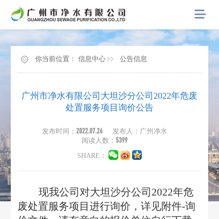
你当前位置：
信息中心
公告信息
广州市净水有限公司大坦沙分公司2022年危废
处置服务项目询价公告
2022.07.26
发布时间：
发布人：广州净水
5399
阅读人数：
SHARE：
现我公司对大坦沙分公司2022年危
废处置服务项目进行询价，详见附件-询