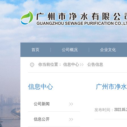
首页
公司概况
企业文化
你当前位置：
信息中心
公告信息
信息中心
广州市净
公司新闻
2022.05.
发布时间：
信息公开