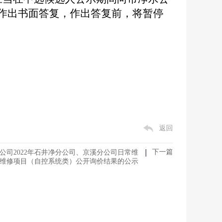
作出书面答复，作出答复前，将暂停
返回
下一篇
公司2022年石井净分公司、京溪分公司日常维
维修项目（自控系统类）公开询价结果的公示