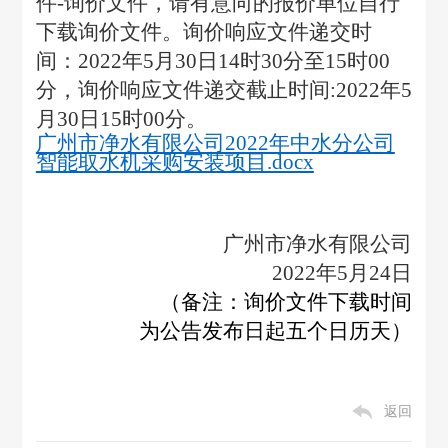
件-询价文件，请有意向的报价单位自行
下载询价文件。询价响应文件递交时
间：2022年5月30日14时30分至15时00
分，询价响应文件递交截止时间:2022年5
月30日15时00分。
广州市净水有限公司2022年中水分公司
智能取水机采购安装项目.docx
广州市净水有限公司
2022
年5月24日
（备注：询价文件下载时间
为公告发布日起五个日历天）
返回