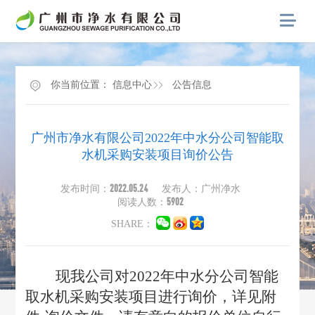
你当前位置：
信息中心
公告信息
广州市净水有限公司2022年中水分公司智能取
水机采购安装项目询价公告
2022.05.24
发布时间：
发布人：广州净水
5902
阅读人数：
SHARE：
现我公司对2022年中水分公司智能
取水机采购安装项目进行询价，详见附