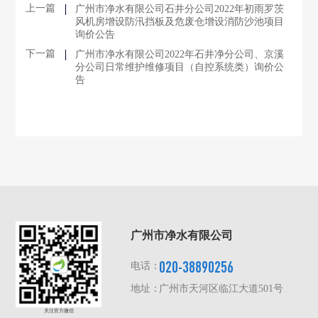
上一篇
广州市净水有限公司石井分公司2022年初雨罗茨
风机房增设防汛挡板及危废仓增设消防沙池项目
询价公告
下一篇
广州市净水有限公司2022年石井净分公司、京溪
分公司日常维护维修项目（自控系统类）询价公
告
广州市净水有限公司
020-38890256
电话：
地址：
广州市天河区临江大道501号
关注官方微信